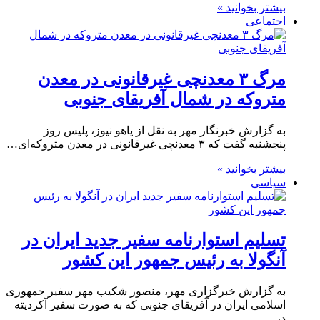
بیشتر بخوانید »
اجتماعی
مرگ ۳ معدنچی غیرقانونی در معدن
متروکه در شمال آفریقای جنوبی
به گزارش خبرنگار مهر به نقل از یاهو نیوز، پلیس روز
پنجشنبه گفت که ۳ معدنچی غیرقانونی در معدن متروکه‌ای…
بیشتر بخوانید »
سیاسی
تسلیم استوارنامه سفیر جدید ایران در
آنگولا به رئیس جمهور این کشور
به گزارش خبرگزاری مهر، منصور شکیب مهر سفیر جمهوری
اسلامی ایران در آفریقای جنوبی که به صورت سفیر آکردیته
در…