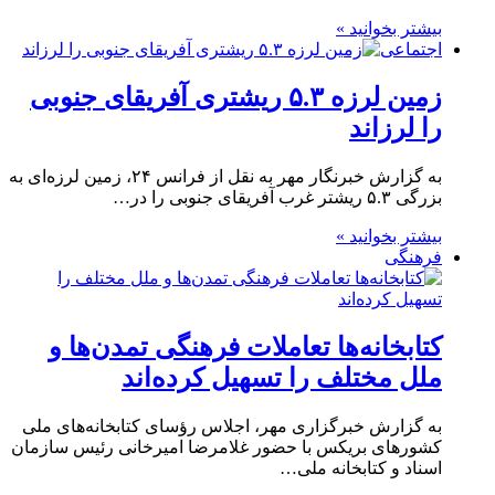
بیشتر بخوانید »
اجتماعی
زمین لرزه ۵.۳ ریشتری آفریقای جنوبی
را لرزاند
به گزارش خبرنگار مهر به نقل از فرانس ۲۴، زمین لرزه‌ای به
بزرگی ۵.۳ ریشتر غرب آفریقای جنوبی را در…
بیشتر بخوانید »
فرهنگی
کتابخانه‌ها تعاملات فرهنگی تمدن‌ها و
ملل مختلف را تسهیل کرده‌اند
به گزارش خبرگزاری مهر، اجلاس رؤسای کتابخانه‌های ملی
کشورهای بریکس با حضور غلامرضا امیرخانی رئیس سازمان
اسناد و کتابخانه ملی…