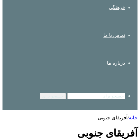
فرهنگی
تماس با ما
درباره ما
جستجو برای
خانه
/
آفریقای جنوبی
آفریقای جنوبی