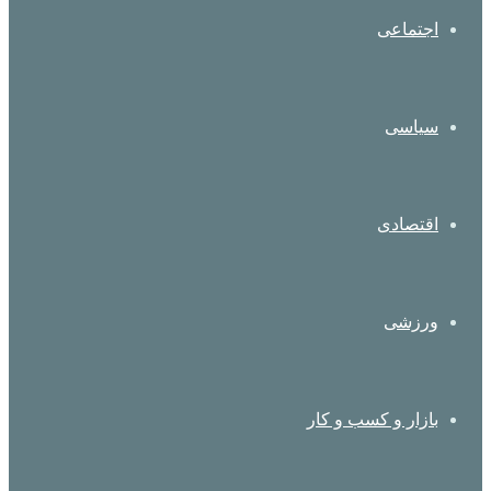
اجتماعی
سیاسی
اقتصادی
ورزشی
بازار و کسب و کار