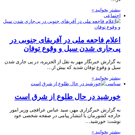
بیشتر بخوانید »
اجتماعی
اعلام فاجعه ملی در آفریقای جنوبی در
پی‌جاری شدن سیل و وقوع توفان
به گزارش خبرنگار مهر به نقل از الجزیره، در پی جاری شدن
سیل و وقوع توفان شدید که بیش از…
بیشتر بخوانید »
سیاسی
خورشید در حال طلوع از شرق است
به گزارش خبرگزاری مهر، سید عباس عراقچی وزیر امور
خارجه کشورمان با انتشار پیامی در صفحه شخصی خود
نوشت: خورشید…
بیشتر بخوانید »