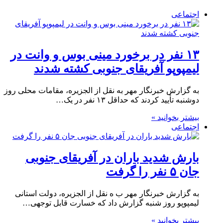
اجتماعی
۱۳ نفر در برخورد مینی بوس و وانت در
لیمپوپو آفریقای جنوبی کشته شدند
به گزارش خبرنگار مهر به نقل از الجزیره، مقامات محلی روز
دوشنبه تأیید کردند که حداقل ۱۳ نفر در یک…
بیشتر بخوانید »
اجتماعی
بارش شدید باران در آفریقای جنوبی
جان ۵ نفر را گرفت
به گزارش خبرنگار مهر ب ه نقل از الجزیره، دولت استانی
لیمپوپو روز شنبه گزارش داد که خسارت قابل توجهی…
بیشتر بخوانید »