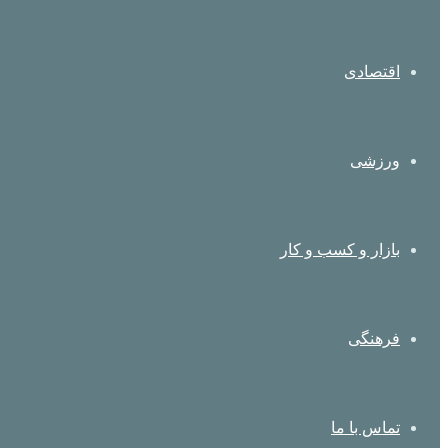
اقتصادی
ورزشی
بازار و کسب و کار
فرهنگی
تماس با ما