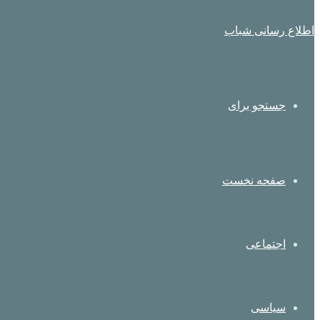
اطلاع رسانی شباب
جستجو برای
صفحه نخست
اجتماعی
سیاسی