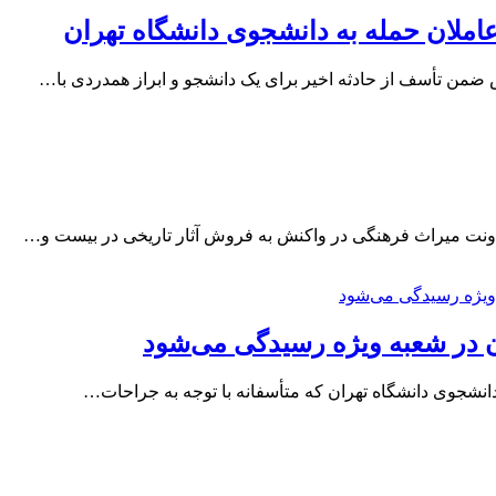
املان حمله به دانشجوی دانشگاه تهران
من تأسف از حادثه اخیر برای یک دانشجو و ابراز همدردی با…
ونت میراث فرهنگی در واکنش به فروش آثار تاریخی در بیست و…
 در شعبه ویژه رسیدگی می‌شود
نشجوی دانشگاه تهران که متأسفانه با توجه به جراحات…