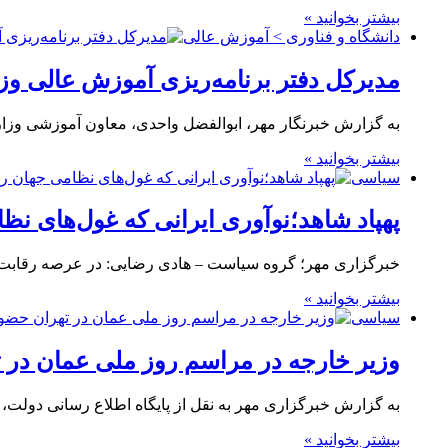
بیشتر بخوانید »
دانشگاه و فناوری > آموزش عالی
مدیرکل دفتر برنامه‌ریزی آموزش عالی 
به گزارش خبرنگار مهر، ابوالفضل واحدی، معاون آموزشی وزا
بیشتر بخوانید »
سیاسی
پهپاد شاهد؛نوآوری ایرانی که غول‌های نظ
خبرگزاری مهر؛ گروه سیاست – هادی رضایی: در عرصه رقابت تس
بیشتر بخوانید »
سیاسی
وزیر خارجه در مراسم روز ملی عمان در 
به گزارش خبرگزاری مهر به نقل از پایگاه اطلاع رسانی دولت، شامگاه یکشنبه ۹ آذرماه ر
بیشتر بخوانید »