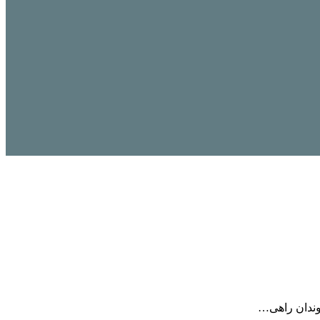
وندان راهی…