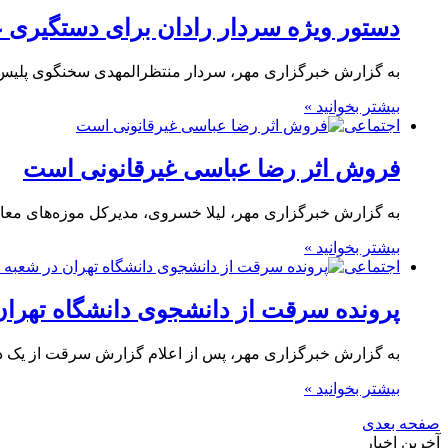
دستور ویژه سردار رادان برای دستگیری ع
به گزارش خبرگزاری مهر، سردار منتظرالمهدی سخنگوی پلیس ض
بیشتر بخوانید »
اجتماعی
فروش اثر رضا عباسی غیرقانونی است
به گزارش خبرگزاری مهر، لیلا خسروی، مدیرکل موزه‌های معا
بیشتر بخوانید »
اجتماعی
پرونده سرقت از دانشجوی دانشگاه تهران
به گزارش خبرگزاری مهر، پس از اعلام گزارش سرقت از یک دا
بیشتر بخوانید »
صفحه بعدی
آخرین اخبار