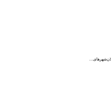
لان‌شهرهای…