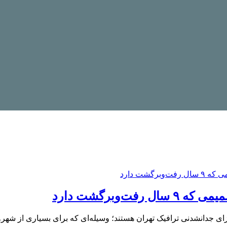
‌وبرگشت دارد
ای جدانشدنی ترافیک تهران هستند؛ وسیله‌ای که برای بسیاری از شهر