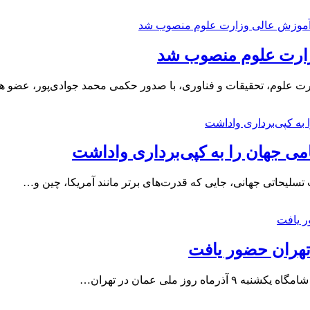
وزارت علوم منصوب شد
رت علوم، تحقیقات و فناوری، با صدور حکمی محمد جوادی‌پور، عضو 
امی جهان را به کپی‌برداری واداشت
لیحاتی جهانی، جایی که قدرت‌های برتر مانند آمریکا، چین و…
تهران حضور یافت
وز ملی عمان در تهران…