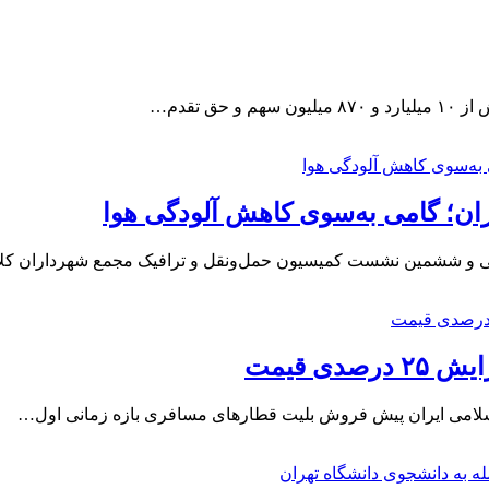
 تقدم…
ان؛ گامی به‌سوی کاهش آلودگی هوا
سی و ششمین نشست کمیسیون حمل‌ونقل و ترافیک مجمع شهرداران ک
 قیمت‌
سلامی ایران پیش فروش بلیت قطارهای مسافری بازه زمانی اول…