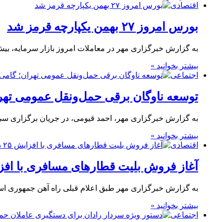
اقتصادی
بورس امروز ۲۷ بهمن یکپارچه قرمز شد
به گزارش خبرگزاری مهر در معاملات امروز بازار سرمایه، بیش از ۱۰ میلیارد و ۸۷۰ میلیون سهم و حق
بیشتر بخوانید »
اجتماعی
توسعه ناوگان برقی حمل‌ونقل عمومی تهر
به گزارش خبرگزاری مهر، احمد قیومی، در جریان برگزاری 
بیشتر بخوانید »
اقتصادی
آغاز فروش بلیت قطارهای مسافری با افزایش ۲۵ درصدی
به گزارش خبرگزاری مهر طبق اعلام قبلی راه آهن جمهوری ا
بیشتر بخوانید »
اجتماعی