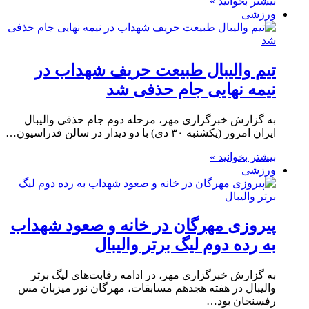
بیشتر بخوانید »
ورزشی
تیم والیبال طبیعت حریف شهداب در
نیمه نهایی جام حذفی شد
به گزارش خبرگزاری مهر، مرحله دوم جام حذفی والیبال
ایران امروز (یکشنبه ۳۰ دی) با دو دیدار در سالن فدراسیون…
بیشتر بخوانید »
ورزشی
پیروزی مهرگان در خانه و صعود شهداب
به رده دوم لیگ برتر والیبال
به گزارش خبرگزاری مهر، در ادامه رقابت‌های لیگ برتر
والیبال در هفته هجدهم مسابقات، مهرگان نور میزبان مس
رفسنجان بود…