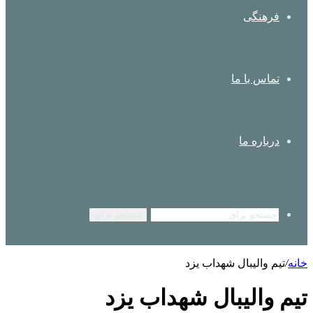
فرهنگی
تماس با ما
درباره ما
جستجو برای
خانه
/
تیم والیبال شهداب یزد
تیم والیبال شهداب یزد