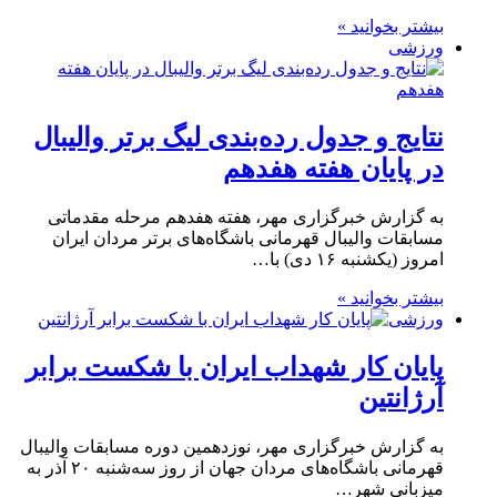
بیشتر بخوانید »
ورزشی
نتایج و جدول رده‌بندی لیگ برتر والیبال
در پایان هفته هفدهم
به گزارش خبرگزاری مهر، هفته هفدهم مرحله مقدماتی
مسابقات والیبال قهرمانی باشگاه‌های برتر مردان ایران
امروز (یکشنبه ۱۶ دی) با…
بیشتر بخوانید »
ورزشی
پایان کار شهداب ایران با شکست برابر
آرژانتین
به گزارش خبرگزاری مهر، نوزدهمین دوره مسابقات والیبال
قهرمانی باشگاه‌های مردان جهان از روز سه‌شنبه ۲۰ آذر به
میزبانی شهر…