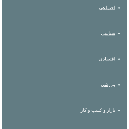
اجتماعی
سیاسی
اقتصادی
ورزشی
بازار و کسب و کار