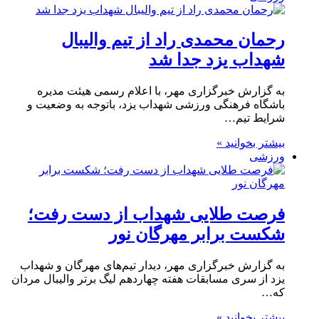
رحمان محمدی راد از تیم والیبال
شهداب یزد جدا شد
به گزارش خبرگزاری مهر، با اعلام رسمی هیئت مدیره
باشگاه فرهنگی ورزشی شهداب یزد، باتوجه به وضعیت و
شرایط تیم…
بیشتر بخوانید »
ورزشی
فرصت طلایی شهداب از دست رفت؛
شکست برابر مهرگان نور
به گزارش خبرگزاری مهر، دیدار تیم‌های مهرگان و شهداب
یزد از سری مسابقات هفته چهاردهم لیگ برتر والیبال مردان
که…
بیشتر بخوانید »