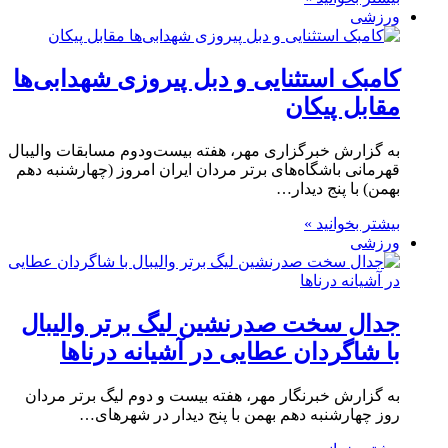
ورزشی
کامبک استثنایی و دبل پیروزی شهدابی‌ها
مقابل پیکان
به گزارش خبرگزاری مهر، هفته بیست‌ودوم مسابقات والیبال
قهرمانی باشگاه‌های برتر مردان ایران امروز (چهارشنبه دهم
بهمن) با پنج دیدار…
بیشتر بخوانید »
ورزشی
جدال سخت صدرنشین لیگ برتر والیبال
با شاگردان عطایی در آشیانه درناها
به گزارش خبرنگار مهر، هفته بیست و دوم لیگ برتر مردان
روز چهارشنبه دهم بهمن با پنج دیدار در شهرهای…