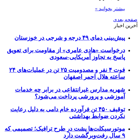
بیشتر بخوانید »
صفحه بعدی
آخرین اخبار
پیش‌بینی دمای ۴۹ درجه و شرجی در خوزستان
درخواست «هادی عامری» از مقاومت برای تعویق
پاسخ به تجاوز آمریکایی-سعودی
فوت ۴ نفر و مصدومیت ۲۵ تن در عملیات‌های ۲۴
ساعته هلال احمر اصفهان
شهریه مدارس غیرانتفاعی در برابر چه خدمات
آموزشی و پرورشی پرداخت می‌شود؟
توقیف ۴۵۰ تن فرآورده خام دامی به دلیل رعایت
نکردن ضوابط بهداشتی
موتورسیکلت‌ها پشت درِ طرح ترافیک؛ تصمیمی که
۹ سال رفت‌وبرگشت دارد