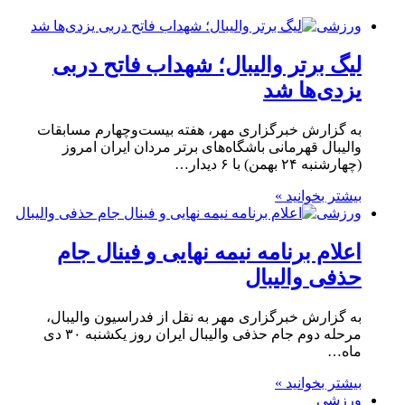
ورزشی
لیگ برتر والیبال؛ شهداب فاتح دربی
یزدی‌ها شد
به گزارش خبرگزاری مهر، هفته بیست‌وچهارم مسابقات
والیبال قهرمانی باشگاه‌های برتر مردان ایران امروز
(چهارشنبه ۲۴ بهمن) با ۶ دیدار…
بیشتر بخوانید »
ورزشی
اعلام برنامه نیمه نهایی و فینال جام
حذفی والیبال
به گزارش خبرگزاری مهر به نقل از فدراسیون والیبال،
مرحله دوم جام حذفی والیبال ایران روز یکشنبه ۳۰ دی
ماه…
بیشتر بخوانید »
ورزشی