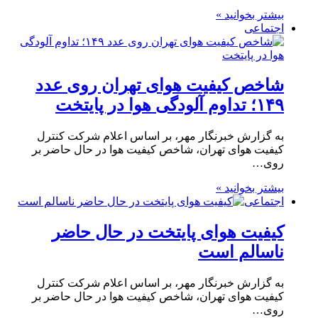
بیشتر بخوانید »
اجتماعی
شاخص کیفیت هوای تهران روی عدد
۱۴۹؛ تداوم آلودگی هوا در پایتخت
به گزارش خبرنگار مهر، بر اساس اعلام شرکت کنترل
کیفیت هوای تهران، شاخص کیفیت هوا در حال حاضر بر
روی…
بیشتر بخوانید »
اجتماعی
کیفیت هوای پایتخت در حال حاضر
ناسالم است
به گزارش خبرنگار مهر، بر اساس اعلام شرکت کنترل
کیفیت هوای تهران، شاخص کیفیت هوا در حال حاضر بر
روی…