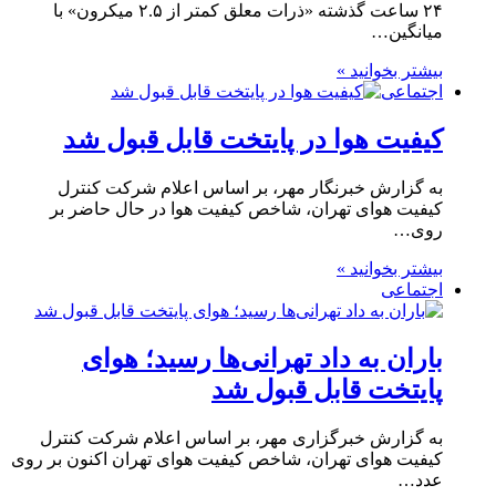
۲۴ ساعت گذشته «ذرات معلق کمتر از ۲.۵ میکرون» با
میانگین…
بیشتر بخوانید »
اجتماعی
کیفیت هوا در پایتخت قابل قبول شد
به گزارش خبرنگار مهر، بر اساس اعلام شرکت کنترل
کیفیت هوای تهران، شاخص کیفیت هوا در حال حاضر بر
روی…
بیشتر بخوانید »
اجتماعی
باران به داد تهرانی‌ها رسید؛ هوای
پایتخت قابل قبول شد
به گزارش خبرگزاری مهر، بر اساس اعلام شرکت کنترل
کیفیت هوای تهران، شاخص کیفیت هوای تهران اکنون بر روی
عدد…