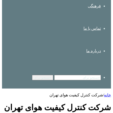
فرهنگی
تماس با ما
درباره ما
جستجو برای
خانه
/
شرکت کنترل کیفیت هوای تهران
شرکت کنترل کیفیت هوای تهران