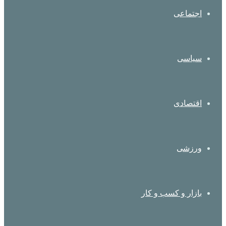
اجتماعی
سیاسی
اقتصادی
ورزشی
بازار و کسب و کار