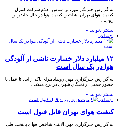
به گزارش خبرنگار مهر، بر اساس اعلام شرکت کنترل
کیفیت هوای تهران، شاخص کیفیت هوا در حال حاضر بر
روی…
بیشتر بخوانید »
اجتماعی
۱۲ میلیارد دلار خسارت ناشی از آلودگی
هوا در یک سال است
به گزارش خبرگزاری مهر، رویداد هوای پاک از ایده تا عمل با
حضور جمعی از نخبگان شهری در برج میلاد…
بیشتر بخوانید »
اجتماعی
کیفیت هوای تهران قابل قبول است
به گزارش خبرگزاری مهر، آلاینده شاخص هوای پایتخت طی