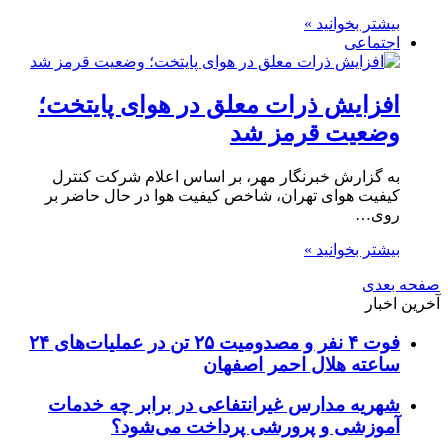
بیشتر بخوانید »
اجتماعی
افزایش ذرات معلق در هوای پایتخت؛
وضعیت قرمز شد
به گزارش خبرنگار مهر، بر اساس اعلام شرکت کنترل
کیفیت هوای تهران، شاخص کیفیت هوا در حال حاضر بر
روی…
بیشتر بخوانید »
صفحه بعدی
آخرین اخبار
فوت ۴ نفر و مصدومیت ۲۵ تن در عملیات‌های ۲۴
ساعته هلال احمر اصفهان
شهریه مدارس غیرانتفاعی در برابر چه خدمات
آموزشی و پرورشی پرداخت می‌شود؟