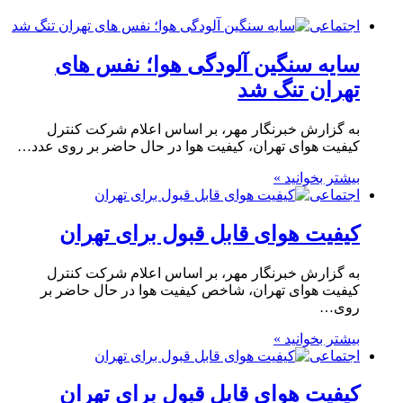
اجتماعی
سایه سنگین آلودگی هوا؛ نفس های
تهران تنگ شد
به گزارش خبرنگار مهر، بر اساس اعلام شرکت کنترل
کیفیت هوای تهران، کیفیت هوا در حال حاضر بر روی عدد…
بیشتر بخوانید »
اجتماعی
کیفیت هوای قابل قبول برای تهران
به گزارش خبرنگار مهر، بر اساس اعلام شرکت کنترل
کیفیت هوای تهران، شاخص کیفیت هوا در حال حاضر بر
روی…
بیشتر بخوانید »
اجتماعی
کیفیت هوای قابل قبول برای تهران