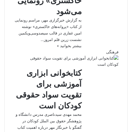
خاکستری» رونمایی
می‌شود
به گزارش خبرگزاری مهر، مراسم رونمایی
از کتاب «پروانه‌های خاکستری» نوشته
امین غفاری در قالب سیصدوسی‌ویکمین
نشست زرین قلم امروز…
بیشتر بخوانید »
فرهنگی
کتابخوانی ابزاری
آموزشی برای
تقویت سواد حقوقی
کودکان است
محمد مهدی سیدناصری مدرس دانشگاه و
پژوهشگر حقوق بین الملل کودکان در
گفتگو با خبرنگار مهر درباره اهمیت کتاب