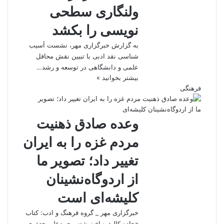
ولنگاری سطحی
نویسی را بکشد
به گزارش خبرگزاری مهر، نشست آسیب
شناسی نقد ادبی با تبیین نقش محافل
علمی و دانشگاهی در توسعه و رشد…
بیشتر بخوانید »
فرهنگی
وعده صادق ذهنیت
مردم غزه را به ایران
تغییر داد؛ تصویر ما
از اردوگاه‌نشینان
کلیشه‌ای است
خبرگزاری مهر _ گروه فرهنگ و ادب: کتاب
«جاده کالیفرنیا» نوشته محمدعلی جعفری