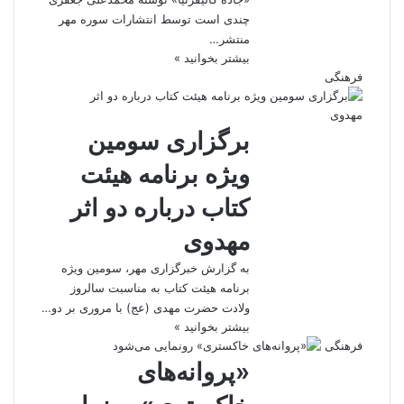
چندی است توسط انتشارات سوره مهر
منتشر…
بیشتر بخوانید »
فرهنگی
برگزاری سومین
ویژه برنامه هیئت
کتاب درباره دو اثر
مهدوی
به گزارش خبرگزاری مهر، سومین ویژه
برنامه هیئت کتاب به مناسبت سالروز
ولادت حضرت مهدی (عج) با مروری بر دو…
بیشتر بخوانید »
فرهنگی
«پروانه‌های