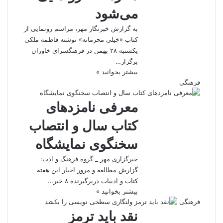
می‌شود
به گزارش خبرنگار مهر، مراسم رونمایی از
کتاب «خیلی محرمانه» نوشته فاطمه ملکی
یکشنبه ۲۸ بهمن‌ در فرهنگسرای خاوران
برگزار…
بیشتر بخوانید »
فرهنگی
معرفی نامزدهای
کتاب سال و انتصاب
سخنگوی نمایشگاه
خبرگزاری مهر _ گروه فرهنگ و ادب:
گزارش مطالعه و مرور اخبار این هفته
کتاب و ادبیات دربرگیرنده ۸ خبر…
بیشتر بخوانید »
فرهنگی
نقد باید ترمز