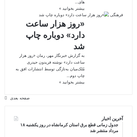
های…
بیشتر بخوانید »
فرهنگی
«روز هزار ساعت
دارد» دوباره چاپ
شد
به گزارش خبرنگار مهر، رمان «روز هزار
ساعت دارد» نوشته فریدون حیدری
مُلک‌میان به‌تازگی توسط انتشارات افق به
چاپ دوم…
بیشتر بخوانید »
صفحه بعدی
آخرین اخبار
جدول زمانی قطع برق استان کرمانشاه در روز یکشنبه ۱۸
مرداد منتشر شد