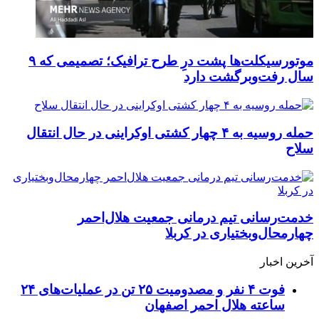
موتورسیکلت‌ها پشت درِ طرح ترافیک؛ تصمیمی که ۹
سال رفت‌وبرگشت دارد
حمله روسیه به ۴ چهار کشتی اوکراینی در حال انتقال
سلاح
خدمت‌رسانی تیم درمانی جمعیت هلال‌احمر
چهارمحال‌وبختیاری در کربلا
آخرین اخبار
فوت ۴ نفر و مصدومیت ۲۵ تن در عملیات‌های ۲۴
ساعته هلال احمر اصفهان