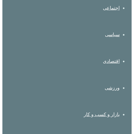
اجتماعی
سیاسی
اقتصادی
ورزشی
بازار و کسب و کار