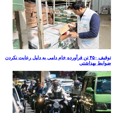
توقیف ۴۵۰ تن فرآورده خام دامی به دلیل رعایت نکردن
ضوابط بهداشتی