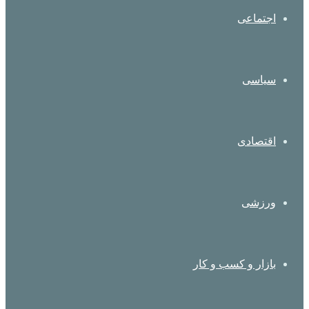
اجتماعی
سیاسی
اقتصادی
ورزشی
بازار و کسب و کار