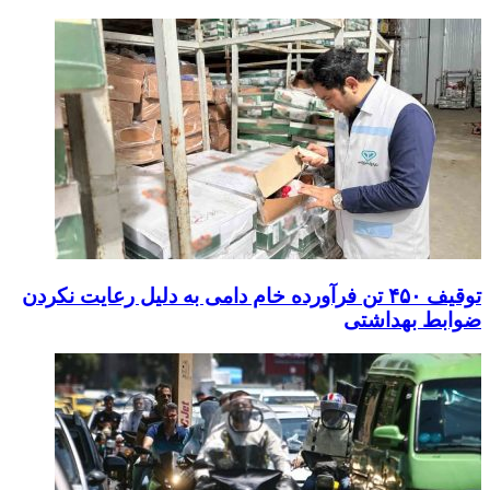
توقیف ۴۵۰ تن فرآورده خام دامی به دلیل رعایت نکردن
ضوابط بهداشتی