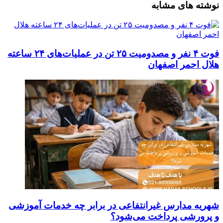
نوشته های مشابه
فوت ۴ نفر و مصدومیت ۲۵ تن در عملیات‌های ۲۴ ساعته
هلال احمر اصفهان
شهریه مدارس غیرانتفاعی در برابر چه خدمات آموزشی
و پرورشی پرداخت می‌شود؟