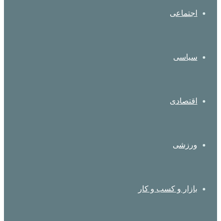
اجتماعی
سیاسی
اقتصادی
ورزشی
بازار و کسب و کار