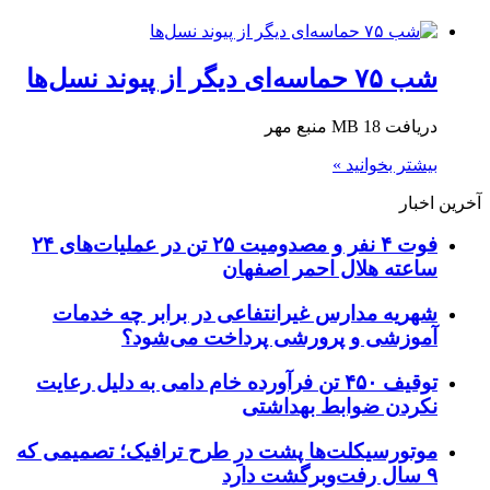
شب ۷۵ حماسه‌ای دیگر از پیوند نسل‌ها
دریافت 18 MB منبع مهر
بیشتر بخوانید »
آخرین اخبار
فوت ۴ نفر و مصدومیت ۲۵ تن در عملیات‌های ۲۴
ساعته هلال احمر اصفهان
شهریه مدارس غیرانتفاعی در برابر چه خدمات
آموزشی و پرورشی پرداخت می‌شود؟
توقیف ۴۵۰ تن فرآورده خام دامی به دلیل رعایت
نکردن ضوابط بهداشتی
موتورسیکلت‌ها پشت درِ طرح ترافیک؛ تصمیمی که
۹ سال رفت‌وبرگشت دارد