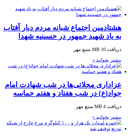
هشتادمین اجتماع شبانه مردم دیار آفتاب
به یاد شهید جمهور در حسینیه شهدا
دریافت 10 MB منبع مهر
بیشتر بخوانید »
عزاداری محلاتی‌ها در شب شهادت امام
جواد(ع) در شب هفتاد و هفتم حماسه
دریافت 4 MB منبع مهر
بیشتر بخوانید »