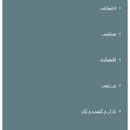
اجتماعی
سیاسی
اقتصادی
ورزشی
بازار و کسب و کار