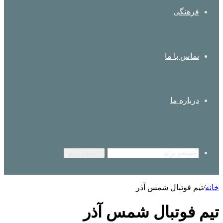
فرهنگی
تماس با ما
درباره ما
جستجو برای
خانه
/
تیم فوتبال شمس آذر
تیم فوتبال شمس آذر