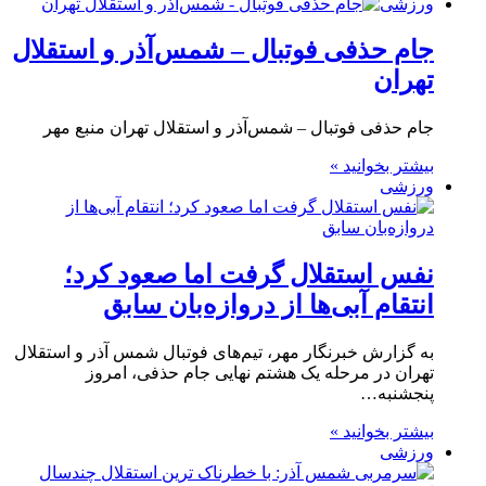
ورزشی
جام حذفی فوتبال – شمس‌آذر و استقلال
تهران
جام حذفی فوتبال – شمس‌آذر و استقلال تهران منبع مهر
بیشتر بخوانید »
ورزشی
نفس استقلال گرفت اما صعود کرد؛
انتقام آبی‌ها از دروازه‌بان سابق
به گزارش خبرنگار مهر، تیم‌های فوتبال شمس آذر و استقلال
تهران در مرحله یک هشتم نهایی جام حذفی، امروز
پنجشنبه…
بیشتر بخوانید »
ورزشی