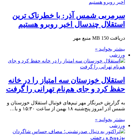
سرمربی شمس آذر: با خطرناک ترین
استقلال چندسال اخیر روبرو هستیم
دریافت 150 MB منبع مهر
بیشتر بخوانید »
ورزشی
استقلال خوزستان سه امتیاز را در خانه
حفظ کرد و جای هم‌نام تهرانی را گرفت
به گزارش خبرنگار مهر تیم‌های فوتبال استقلال خوزستان و
شمس آذر امروز پنج‌شنبه ۱۸ بهمن از ساعت ۱۵:۳۰ و با…
بیشتر بخوانید »
ورزشی