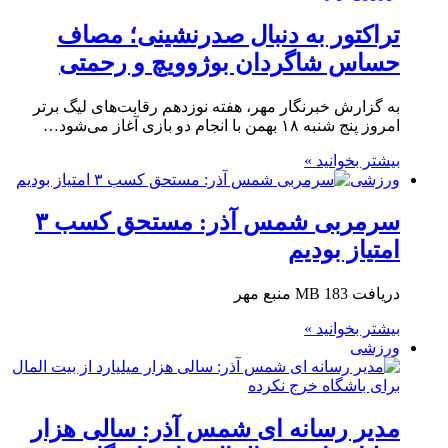
تراکتور به دنبال صدرنشینی؛ مصاف
حساس شاگردان بوژوویچ و رحمتی
به گزارش خبرنگار مهر، هفته نوزدهم رقابت‌های لیگ برتر
امروز پنج شنبه ۱۸ بهمن با انجام دو بازی آغاز می‌شود…
بیشتر بخوانید »
ورزشی
سرمربی شمس آذر: مستحق کسب ۳
امتیاز بودیم
دریافت 183 MB منبع مهر
بیشتر بخوانید »
ورزشی
مدیر رسانه ای شمس آذر: سالی هزار