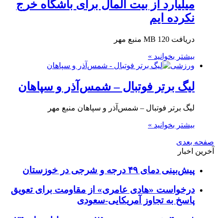
میلیارد از بیت المال برای باشگاه خرج
نکرده ایم
دریافت 120 MB منبع مهر
بیشتر بخوانید »
ورزشی
لیگ برتر فوتبال – شمس‌آذر و سپاهان
لیگ برتر فوتبال – شمس‌آذر و سپاهان منبع مهر
بیشتر بخوانید »
صفحه بعدی
آخرین اخبار
پیش‌بینی دمای ۴۹ درجه و شرجی در خوزستان
درخواست «هادی عامری» از مقاومت برای تعویق
پاسخ به تجاوز آمریکایی-سعودی