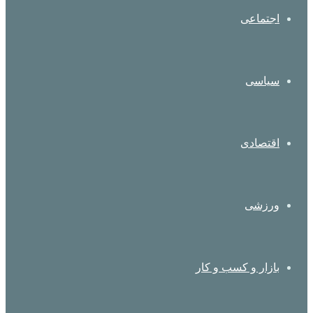
اجتماعی
سیاسی
اقتصادی
ورزشی
بازار و کسب و کار