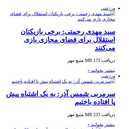
ورزشی
سید مهدی رحمتی: برخی بازیکنان
استقلال برای فضای مجازی بازی
می‌کنند
دریافت 172 MB منبع مهر
بیشتر بخوانید »
ورزشی
سرمربی شمس آذر: به یک اشتباه پیش
پا افتاده باختیم
دریافت 235 MB منبع مهر
بیشتر بخوانید »